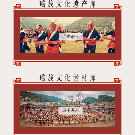
瑶族文化遗产库
瑶族文化素材库